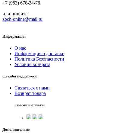
+7 (953) 678-34-76
или пишите
zpch-online@mail.ru
Информация
О нас
Информация о доставке
Политика Безопасности
Условия возврата
Служба поддержки
Связаться с нами
Возврат товара
Способы оплаты
Дополнительно