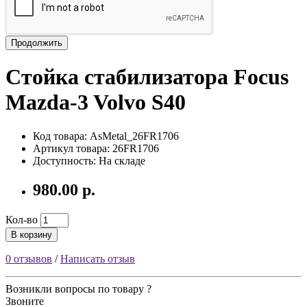
Продолжить
Стойка стабилизатора Focus
Mazda-3 Volvo S40
Код товара: AsMetal_26FR1706
Артикул товара: 26FR1706
Доступность: На складе
980.00 р.
Кол-во
В корзину
0 отзывов
/
Написать отзыв
Возникли вопросы по товару ?
Звоните