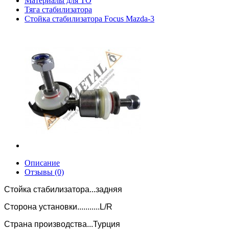
Материалы для ТО
Тяга стабилизатора
Стойка стабилизатора Focus Mazda-3
Описание
Отзывы (0)
Стойка стабилизатора...задняя
Сторона установки...........L/R
Страна производства...Турция