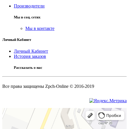
Производители
Мы в соц. сетях
Мы в контакте
Личный Кабинет
Личный Кабинет
История заказов
Рассказать о нас
Все права защищены Zpch-Online © 2016-2019