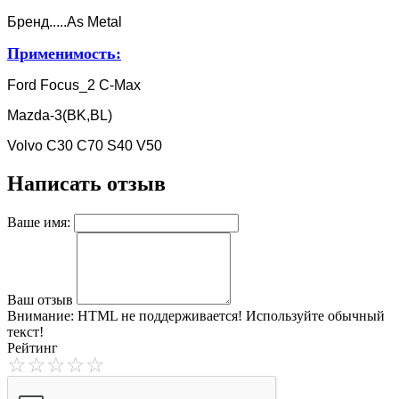
Бренд.....As Metal
Применимость:
Ford Focus_2 C-Max
Mazda-3(BK,BL)
Volvo C30 C70 S40 V50
Написать отзыв
Ваше имя:
Ваш отзыв
Внимание:
HTML не поддерживается! Используйте обычный
текст!
Рейтинг