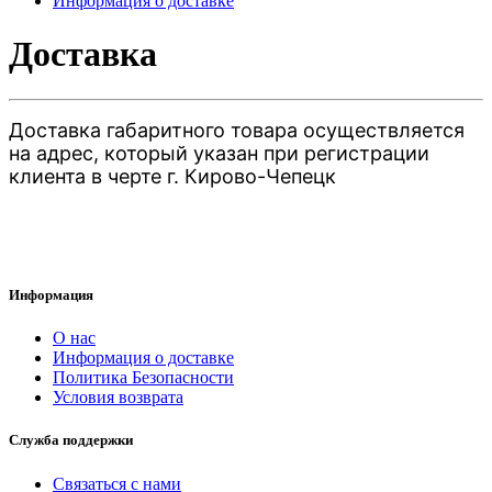
Информация о доставке
Доставка
Доставка габаритного товара осуществляется
на адрес, который указан при регистрации
клиента в черте г. Кирово-Чепецк
Информация
О нас
Информация о доставке
Политика Безопасности
Условия возврата
Служба поддержки
Связаться с нами