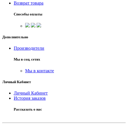
Возврат товара
Способы оплаты
Дополнительно
Производители
Мы в соц. сетях
Мы в контакте
Личный Кабинет
Личный Кабинет
История заказов
Рассказать о нас