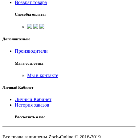
Возврат товара
Способы оплаты
Дополнительно
Производители
Мы в соц. сетях
Мы в контакте
Личный Кабинет
Личный Кабинет
История заказов
Рассказать о нас
Все права защищены Zpch-Online © 2016-2019