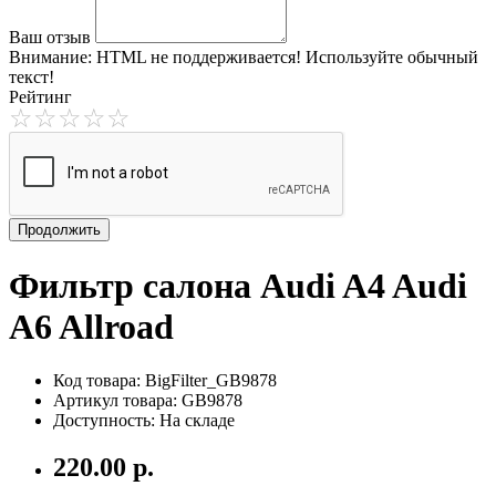
Ваш отзыв
Внимание:
HTML не поддерживается! Используйте обычный
текст!
Рейтинг
Продолжить
Фильтр салона Audi A4 Audi
A6 Allroad
Код товара: BigFilter_GB9878
Артикул товара: GB9878
Доступность: На складе
220.00 р.