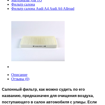
Материалы для ТО
Фильтр салона
Фильтр салона Audi A4 Audi A6 Allroad
Описание
Отзывы (0)
Салонный фильтр, как можно судить по его
названию, предназначен для очищения воздуха,
поступающего в салон автомобиля с улицы. Если