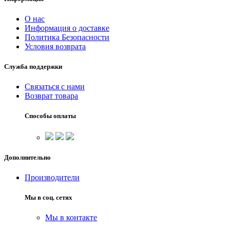
О нас
Информация о доставке
Политика Безопасности
Условия возврата
Служба поддержки
Связаться с нами
Возврат товара
Способы оплаты
Дополнительно
Производители
Мы в соц. сетях
Мы в контакте