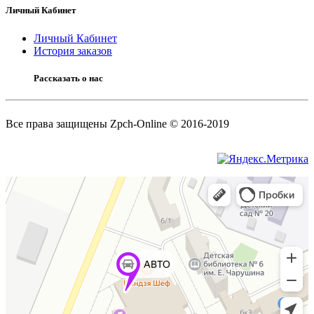
Личный Кабинет
Личный Кабинет
История заказов
Рассказать о нас
Все права защищены Zpch-Online © 2016-2019