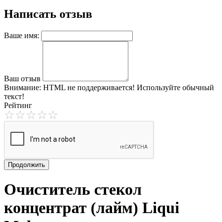
Написать отзыв
Ваше имя:
Ваш отзыв
Внимание:
HTML не поддерживается! Используйте обычный
текст!
Рейтинг
Продолжить
Очиститель стекол
концентрат (лайм) Liqui