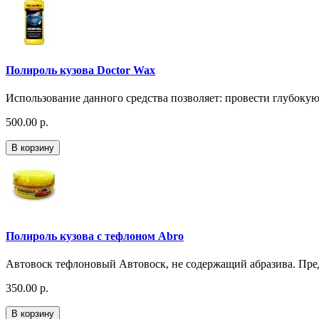
Полироль кузова Doctor Wax
Использование данного средства позволяет: провести глубокую
500.00 р.
В корзину
Полироль кузова с тефлоном Abro
Автовоск тефлоновый Автовоск, не содержащий абразива. Пред
350.00 р.
В корзину