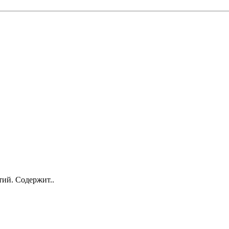
ий. Содержит..