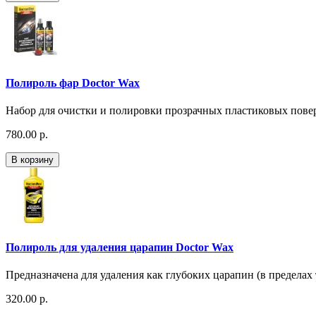
Полироль фар Doctor Wax
Набор для очистки и полировки прозрачных пластиковых повер
780.00 р.
В корзину
Полироль для удаления царапин Doctor Wax
Предназначена для удаления как глубоких царапин (в пределах
320.00 р.