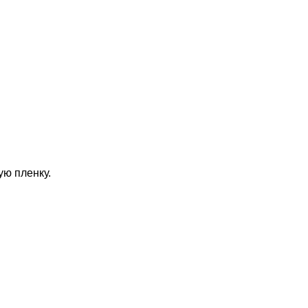
ую пленку.