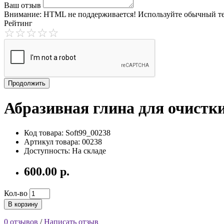
Ваш отзыв
Внимание:
HTML не поддерживается! Используйте обычный те
Рейтинг
Продолжить
Абразивная глина для очистки 
Код товара: Soft99_00238
Артикул товара: 00238
Доступность: На складе
600.00 р.
Кол-во
В корзину
0 отзывов
/
Написать отзыв